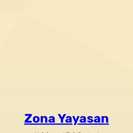
Zona Yayasan