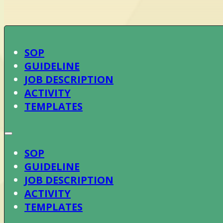
SOP
GUIDELINE
JOB DESCRIPTION
ACTIVITY
TEMPLATES
SOP
GUIDELINE
JOB DESCRIPTION
ACTIVITY
TEMPLATES