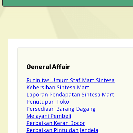
General Affair
Rutinitas Umum Staf Mart Sintesa
Kebersihan Sintesa Mart
Laporan Pendapatan Sintesa Mart
Penutupan Toko
Persediaan Barang Dagang
Melayani Pembeli
Perbaikan Keran Bocor
Perbaikan Pintu dan Jendela