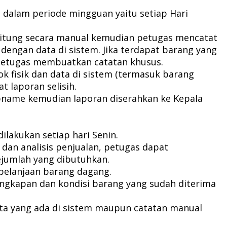
 dalam periode mingguan yaitu setiap Hari
ihitung secara manual kemudian petugas mencatat
 dengan data di sistem. Jika terdapat barang yang
, petugas membuatkan catatan khusus.
ok fisik dan data di sistem (termasuk barang
t laporan selisih.
name kemudian laporan diserahkan ke Kepala
lakukan setiap hari Senin.
dan analisis penjualan, petugas dapat
jumlah yang dibutuhkan.
elanjaan barang dagang.
ngkapan dan kondisi barang yang sudah diterima
ta yang ada di sistem maupun catatan manual