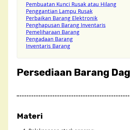
Pembuatan Kunci Rusak atau Hilang
Penggantian Lampu Rusak
Perbaikan Barang Elektronik
Penghapusan Barang Inventaris
Pemeliharaan Barang
Pengadaan Barang
Inventaris Barang
Persediaan Barang Da
Materi