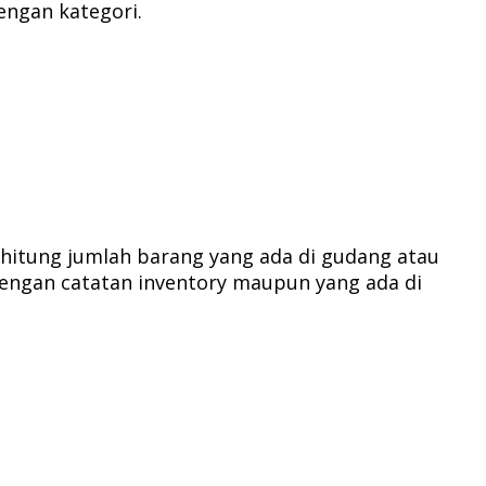
ngan kategori.
itung jumlah barang yang ada di gudang atau
dengan catatan inventory maupun yang ada di