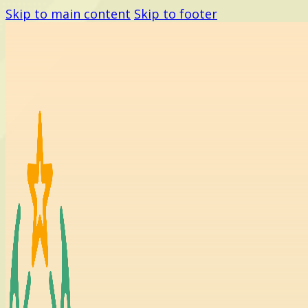
Skip to main content
Skip to footer