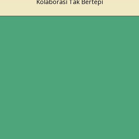
Kolaborasi Tak Bertepi