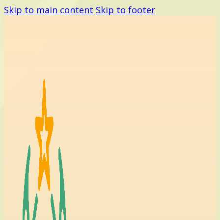
Skip to main content
Skip to footer