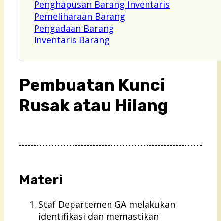
Penghapusan Barang Inventaris
Pemeliharaan Barang
Pengadaan Barang
Inventaris Barang
Pembuatan Kunci
Rusak atau Hilang
Materi
Staf Departemen GA melakukan
identifikasi dan memastikan