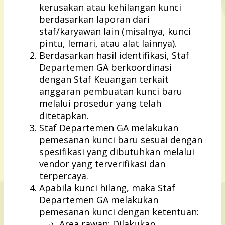
kerusakan atau kehilangan kunci
berdasarkan laporan dari
staf/karyawan lain (misalnya, kunci
pintu, lemari, atau alat lainnya).
Berdasarkan hasil identifikasi, Staf
Departemen GA berkoordinasi
dengan Staf Keuangan terkait
anggaran pembuatan kunci baru
melalui prosedur yang telah
ditetapkan.
Staf Departemen GA melakukan
pemesanan kunci baru sesuai dengan
spesifikasi yang dibutuhkan melalui
vendor yang terverifikasi dan
terpercaya.
Apabila kunci hilang, maka Staf
Departemen GA melakukan
pemesanan kunci dengan ketentuan:
Area rawan: Dilakukan