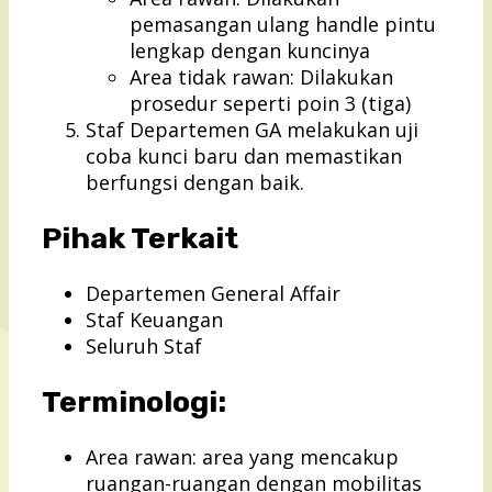
pemasangan ulang handle pintu
lengkap dengan kuncinya
Area tidak rawan: Dilakukan
prosedur seperti poin 3 (tiga)
Staf Departemen GA melakukan uji
coba kunci baru dan memastikan
berfungsi dengan baik.
Pihak Terkait
Departemen General Affair
Staf Keuangan
Seluruh Staf
Terminologi:
Area rawan: area yang mencakup
ruangan-ruangan dengan mobilitas