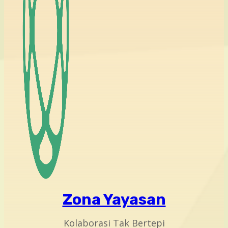
Zona Yayasan
Kolaborasi Tak Bertepi