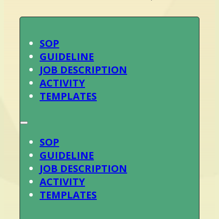
SOP
GUIDELINE
JOB DESCRIPTION
ACTIVITY
TEMPLATES
SOP
GUIDELINE
JOB DESCRIPTION
ACTIVITY
TEMPLATES