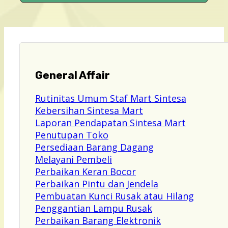
General Affair
Rutinitas Umum Staf Mart Sintesa
Kebersihan Sintesa Mart
Laporan Pendapatan Sintesa Mart
Penutupan Toko
Persediaan Barang Dagang
Melayani Pembeli
Perbaikan Keran Bocor
Perbaikan Pintu dan Jendela
Pembuatan Kunci Rusak atau Hilang
Penggantian Lampu Rusak
Perbaikan Barang Elektronik