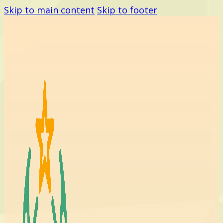
Skip to main content
Skip to footer