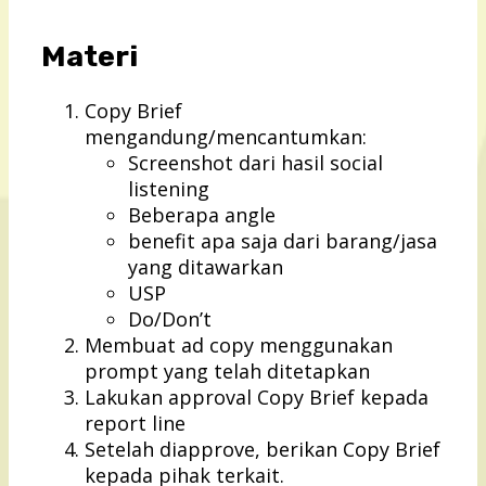
Materi
Copy Brief
mengandung/mencantumkan:
Screenshot dari hasil social
listening
Beberapa angle
benefit apa saja dari barang/jasa
yang ditawarkan
USP
Do/Don’t
Membuat ad copy menggunakan
prompt yang telah ditetapkan
Lakukan approval Copy Brief kepada
report line
Setelah diapprove, berikan Copy Brief
kepada pihak terkait.