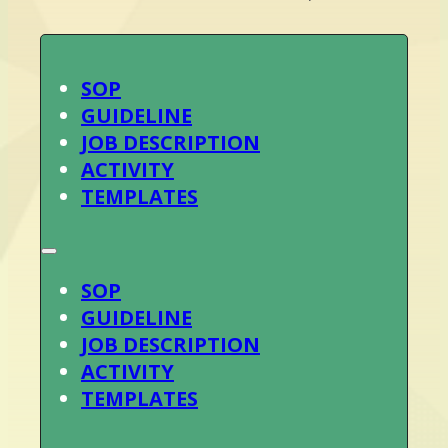
SOP
GUIDELINE
JOB DESCRIPTION
ACTIVITY
TEMPLATES
SOP
GUIDELINE
JOB DESCRIPTION
ACTIVITY
TEMPLATES