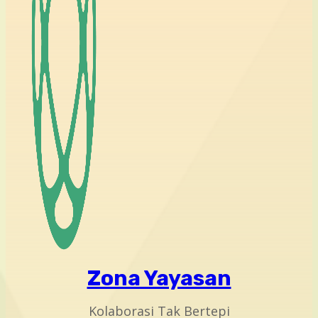
Zona Yayasan
Kolaborasi Tak Bertepi