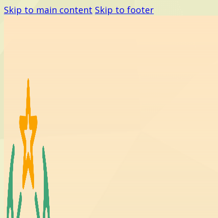
Skip to main content
Skip to footer