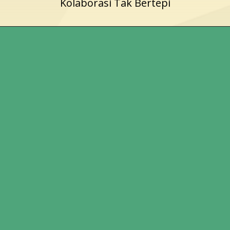
Kolaborasi Tak Bertepi