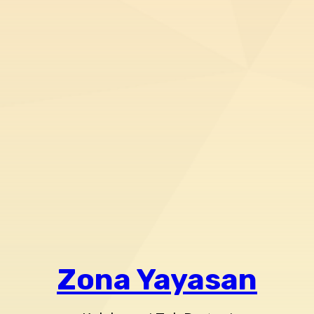
Zona Yayasan