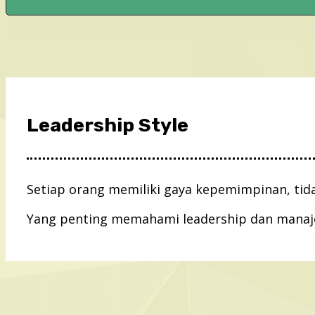
Leadership Style
Setiap orang memiliki gaya kepemimpinan, tida
Yang penting memahami leadership dan manaje