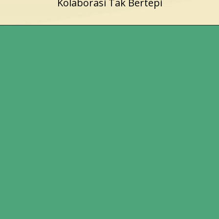
Kolaborasi Tak Bertepi