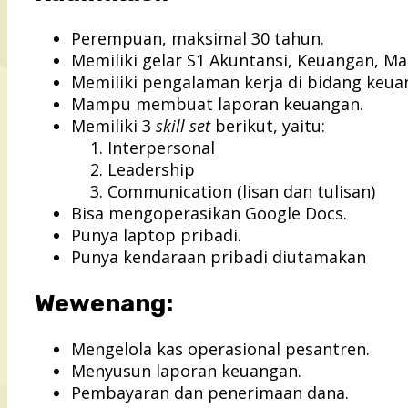
Perempuan, maksimal 30 tahun.
Memiliki gelar S1 Akuntansi, Keuangan, Ma
Memiliki pengalaman kerja di bidang keua
Mampu membuat laporan keuangan.
Memiliki 3
skill set
berikut, yaitu:
Interpersonal
Leadership
Communication (lisan dan tulisan)
Bisa mengoperasikan Google Docs.
Punya laptop pribadi.
Punya kendaraan pribadi diutamakan
Wewenang:
Mengelola kas operasional pesantren.
Menyusun laporan keuangan.
Pembayaran dan penerimaan dana.