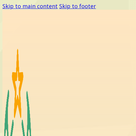
Skip to main content
Skip to footer