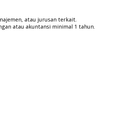
najemen, atau jurusan terkait.
ngan atau akuntansi minimal 1 tahun.