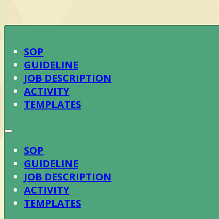
SOP
GUIDELINE
JOB DESCRIPTION
ACTIVITY
TEMPLATES
SOP
GUIDELINE
JOB DESCRIPTION
ACTIVITY
TEMPLATES