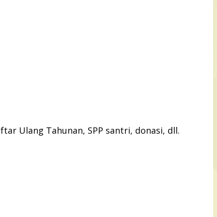
ar Ulang Tahunan, SPP santri, donasi, dll.