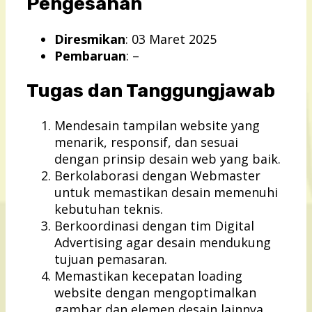
Pengesahan
Diresmikan
: 03 Maret 2025
Pembaruan
: –
Tugas dan Tanggungjawab
Mendesain tampilan website yang
menarik, responsif, dan sesuai
dengan prinsip desain web yang baik.
Berkolaborasi dengan Webmaster
untuk memastikan desain memenuhi
kebutuhan teknis.
Berkoordinasi dengan tim Digital
Advertising agar desain mendukung
tujuan pemasaran.
Memastikan kecepatan loading
website dengan mengoptimalkan
gambar dan elemen desain lainnya.