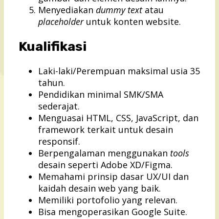
Menyediakan
dummy text
atau
placeholder
untuk konten website.
Kualifikasi
Laki-laki/Perempuan maksimal usia 35
tahun.
Pendidikan minimal SMK/SMA
sederajat.
Menguasai HTML, CSS, JavaScript, dan
framework terkait untuk desain
responsif.
Berpengalaman menggunakan
tools
desain seperti Adobe XD/Figma.
Memahami prinsip dasar UX/UI dan
kaidah desain web yang baik.
Memiliki portofolio yang relevan.
Bisa mengoperasikan Google Suite.