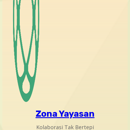
Zona Yayasan
Kolaborasi Tak Bertepi