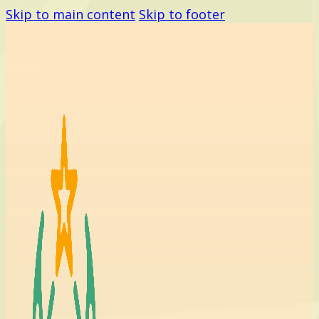
Skip to main content
Skip to footer