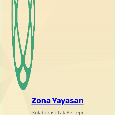
Zona Yayasan
Kolaborasi Tak Bertepi