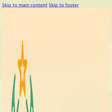
Skip to main content
Skip to footer