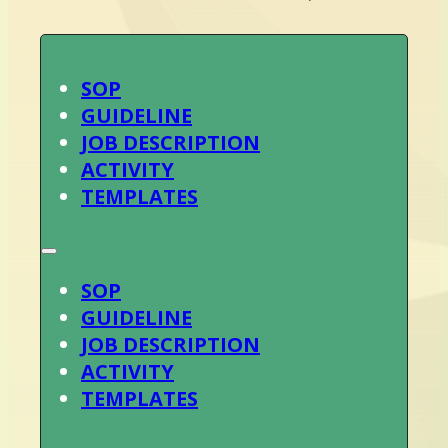
SOP
GUIDELINE
JOB DESCRIPTION
ACTIVITY
TEMPLATES
SOP
GUIDELINE
JOB DESCRIPTION
ACTIVITY
TEMPLATES