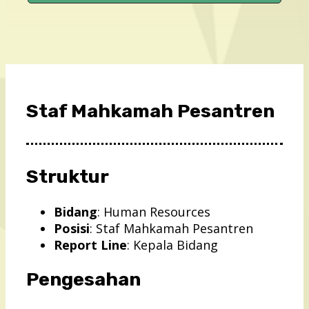
Staf Mahkamah Pesantren
Struktur
Bidang
: Human Resources
Posisi
: Staf Mahkamah Pesantren
Report Line
: Kepala Bidang
Pengesahan