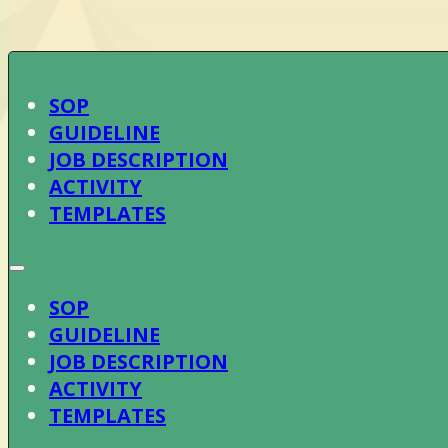
SOP
GUIDELINE
JOB DESCRIPTION
ACTIVITY
TEMPLATES
SOP
GUIDELINE
JOB DESCRIPTION
ACTIVITY
TEMPLATES