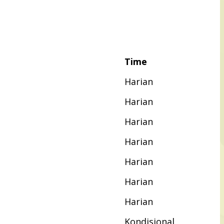
Time
Harian
Harian
Harian
Harian
Harian
Harian
Harian
Kondisional