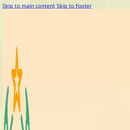
Skip to main content
Skip to footer