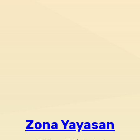
Zona Yayasan