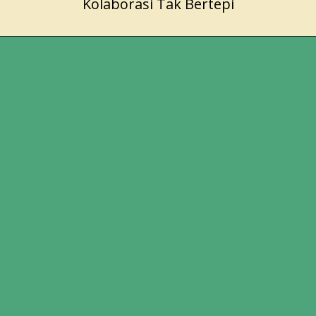
Kolaborasi Tak Bertepi