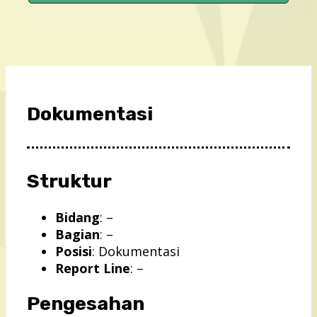
Dokumentasi
Struktur
Bidang
: –
Bagian
: –
Posisi
: Dokumentasi
Report Line
: –
Pengesahan