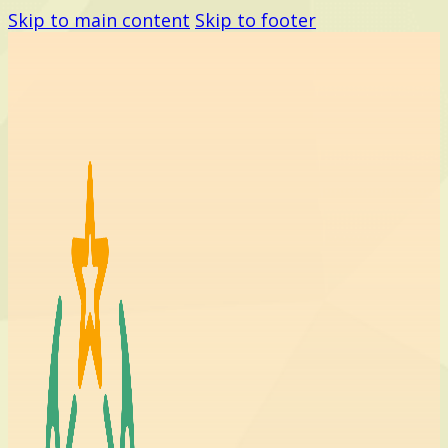
Skip to main content
Skip to footer