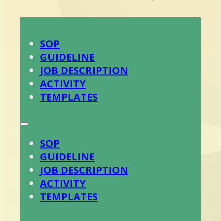
SOP
GUIDELINE
JOB DESCRIPTION
ACTIVITY
TEMPLATES
SOP
GUIDELINE
JOB DESCRIPTION
ACTIVITY
TEMPLATES