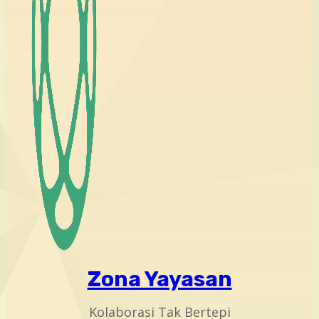
Zona Yayasan
Kolaborasi Tak Bertepi